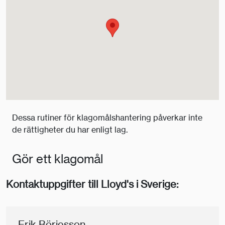
Dessa rutiner för klagomålshantering påverkar inte
de rättigheter du har enligt lag.
Gör ett klagomål
Kontaktuppgifter till Lloyd's i Sverige:
Erik Börjesson