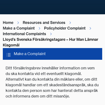
Home
Resources and Services
Make a Complaint
Policyholder Complaint
International Complaints
Lloyd’s Svenska Försäkringstagare – Hur Man Lämnar
Klagomål
Make a Complaint
Ditt försäkringsbrev innehåller information om vem
du ska kontakta vid ett eventuellt klagomål.
Alternativt kan du kontakta din mäklare eller, om ditt
klagomål handlar om ett skadeståndsanspråk, ska du
kontakta den person som har hanterat detta anspråk
och informera dem om ditt missnöje.