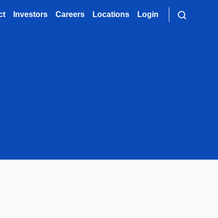
ct
Investors
Careers
Locations
Login